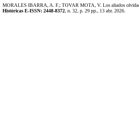
MORALES IBARRA, A. F.; TOVAR MOTA, V. Los aliados olvidados: 
Históricas E-ISSN: 2448-8372
, n. 32, p. 29 pp., 13 abr. 2026.