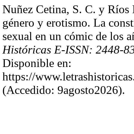
Nuñez Cetina, S. C. y Ríos
género y erotismo. La const
sexual en un cómic de los 
Históricas E-ISSN: 2448-8
Disponible en:
https://www.letrashistoric
(Accedido: 9agosto2026).