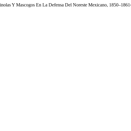
Seminolas Y Mascogos En La Defensa Del Noreste Mexicano, 1850–1861