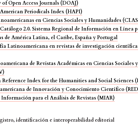
y of Open Access Journals (DOAJ)
 American Periodicals Index (HAPI)
tinoamericanas en Ciencias Sociales y Humanidades (CLAS
Catálogo 2.0. Sistema Regional de Información en Línea p
as de América Latina, el Caribe, España y Portugal
fía Latinoamericana en revistas de investigación científica 
noamericana de Revistas Académicas en Ciencias Sociales
V)
 Reference Index for the Humanities and Social Sciences
oamericana de Innovación y Conocimiento Científico (RED
 Información para el Análisis de Revistas (MIAR)
gistro, identificación e interoperabilidad editorial