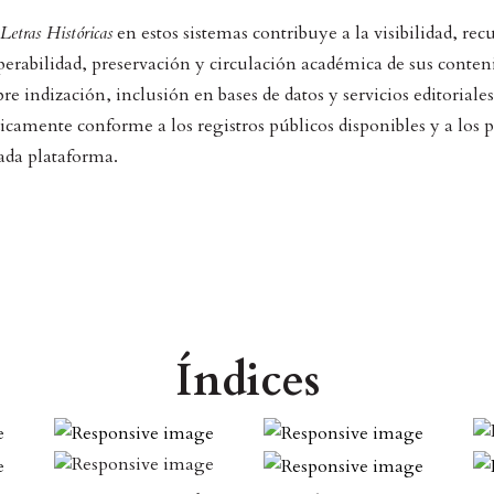
Letras Históricas
en estos sistemas contribuye a la visibilidad, rec
operabilidad, preservación y circulación académica de sus conten
e indización, inclusión en bases de datos y servicios editoriales
dicamente conforme a los registros públicos disponibles y a los 
ada plataforma.
Índices