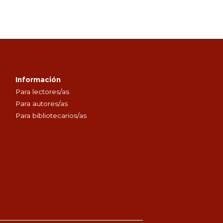
Información
Para lectores/as
Para autores/as
Para bibliotecarios/as