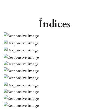
Índices