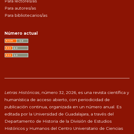
Para lectores/as
Para autores/as
Para bibliotecarios/as
Número actual
Letras Históricas
, número 32, 2026, es una revista científica y
humanística de acceso abierto, con periodicidad de
publicación continua, organizada en un número anual. Es
editada por la Universidad de Guadalajara, a través del
Departamento de Historia de la División de Estudios
Históricos y Humanos del Centro Universitario de Ciencias