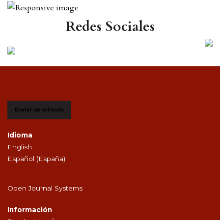
Redes Sociales
Enviar un artículo
Idioma
English
Español (España)
Open Journal Systems
Información