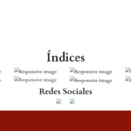
Índices
Redes Sociales