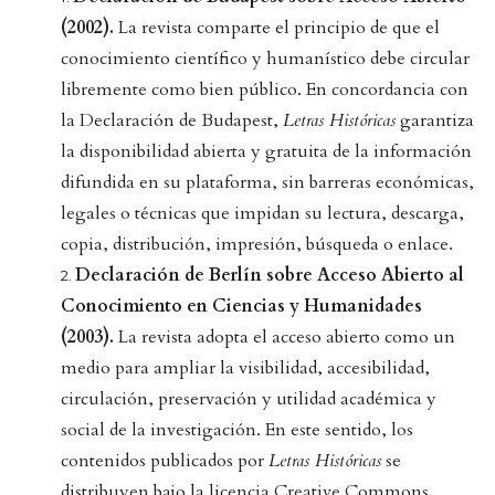
(2002).
La revista comparte el principio de que el
conocimiento científico y humanístico debe circular
libremente como bien público. En concordancia con
la Declaración de Budapest,
Letras Históricas
garantiza
la disponibilidad abierta y gratuita de la información
difundida en su plataforma, sin barreras económicas,
legales o técnicas que impidan su lectura, descarga,
copia, distribución, impresión, búsqueda o enlace.
Declaración de Berlín sobre Acceso Abierto al
Conocimiento en Ciencias y Humanidades
(2003).
La revista adopta el acceso abierto como un
medio para ampliar la visibilidad, accesibilidad,
circulación, preservación y utilidad académica y
social de la investigación. En este sentido, los
contenidos publicados por
Letras Históricas
se
distribuyen bajo la licencia Creative Commons