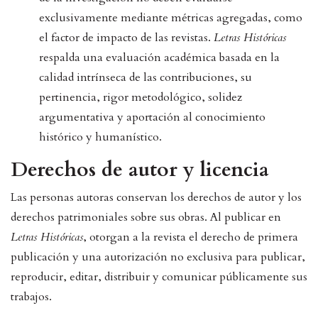
exclusivamente mediante métricas agregadas, como
el factor de impacto de las revistas.
Letras Históricas
respalda una evaluación académica basada en la
calidad intrínseca de las contribuciones, su
pertinencia, rigor metodológico, solidez
argumentativa y aportación al conocimiento
histórico y humanístico.
Derechos de autor y licencia
Las personas autoras conservan los derechos de autor y los
derechos patrimoniales sobre sus obras. Al publicar en
Letras Históricas
, otorgan a la revista el derecho de primera
publicación y una autorización no exclusiva para publicar,
reproducir, editar, distribuir y comunicar públicamente sus
trabajos.