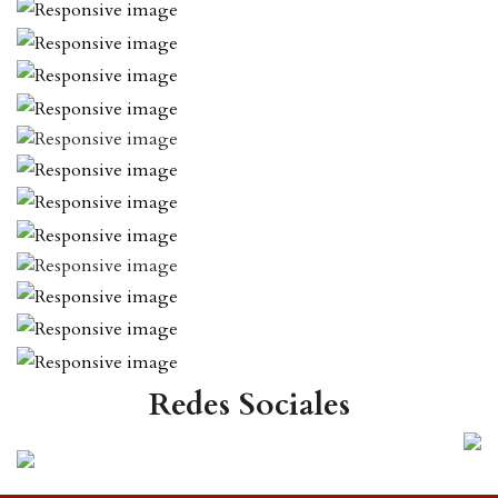
Redes Sociales