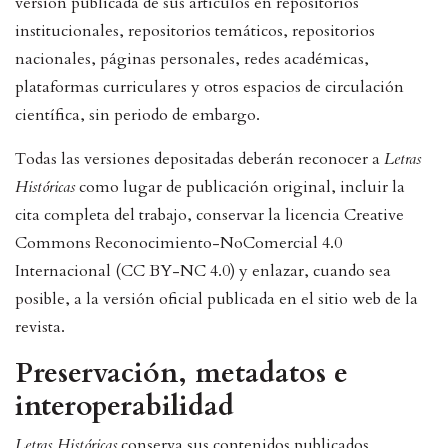
versión publicada de sus artículos en repositorios
institucionales, repositorios temáticos, repositorios
nacionales, páginas personales, redes académicas,
plataformas curriculares y otros espacios de circulación
científica, sin periodo de embargo.
Todas las versiones depositadas deberán reconocer a
Letras
Históricas
como lugar de publicación original, incluir la
cita completa del trabajo, conservar la licencia Creative
Commons Reconocimiento-NoComercial 4.0
Internacional (CC BY-NC 4.0) y enlazar, cuando sea
posible, a la versión oficial publicada en el sitio web de la
revista.
Preservación, metadatos e
interoperabilidad
Letras Históricas
conserva sus contenidos publicados,