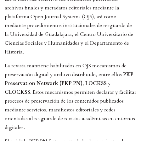
archivos finales y metadatos editoriales mediante la
plataforma Open Journal Systems (OJS), así como
mediante procedimientos institucionales de resguardo de
la Universidad de Guadalajara, el Centro Universitario de
Ciencias Sociales y Humanidades y el Departamento de
Historia.
La revista mantiene habilitados en OJS mecanismos de
preservación digital y archivo distribuido, entre ellos
PKP
Preservation Network (PKP PN)
,
LOCKSS
y
CLOCKSS
. Estos mecanismos permiten declarar y facilitar
procesos de preservación de los contenidos publicados
mediante servicios, manifiestos editoriales y redes
orientadas al resguardo de revistas académicas en entornos
digitales.