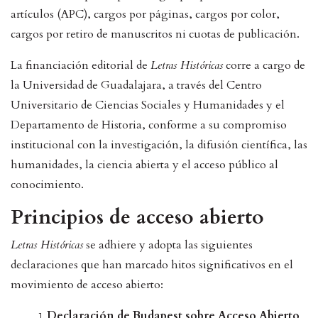
artículos (APC), cargos por páginas, cargos por color,
cargos por retiro de manuscritos ni cuotas de publicación.
La financiación editorial de
Letras Históricas
corre a cargo de
la Universidad de Guadalajara, a través del Centro
Universitario de Ciencias Sociales y Humanidades y el
Departamento de Historia, conforme a su compromiso
institucional con la investigación, la difusión científica, las
humanidades, la ciencia abierta y el acceso público al
conocimiento.
Principios de acceso abierto
Letras Históricas
se adhiere y adopta las siguientes
declaraciones que han marcado hitos significativos en el
movimiento de acceso abierto:
Declaración de Budapest sobre Acceso Abierto