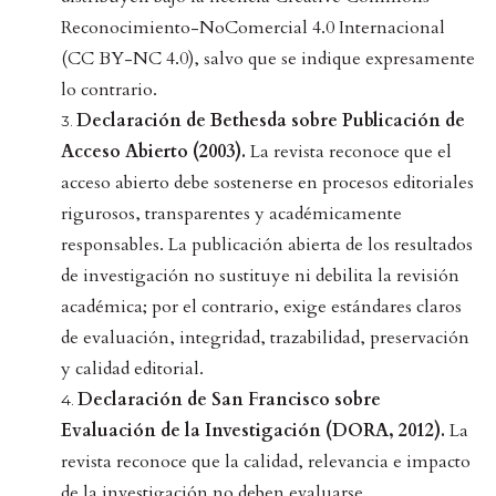
Reconocimiento-NoComercial 4.0 Internacional
(CC BY-NC 4.0), salvo que se indique expresamente
lo contrario.
Declaración de Bethesda sobre Publicación de
Acceso Abierto (2003).
La revista reconoce que el
acceso abierto debe sostenerse en procesos editoriales
rigurosos, transparentes y académicamente
responsables. La publicación abierta de los resultados
de investigación no sustituye ni debilita la revisión
académica; por el contrario, exige estándares claros
de evaluación, integridad, trazabilidad, preservación
y calidad editorial.
Declaración de San Francisco sobre
Evaluación de la Investigación (DORA, 2012).
La
revista reconoce que la calidad, relevancia e impacto
de la investigación no deben evaluarse