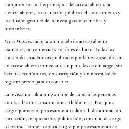
compromiso con los principios del acceso abierto, la
ciencia abierta, la circulación pública del conocimiento y
la difusión gratuita de la investigación científica y
humanística.
Letras Históricas
adopta un modelo de acceso abierto
diamante, no comercial y sin fines de lucro. Todos los
contenidos académicos publicados por la revista se ofrecen
en acceso abierto inmediato, sin periodos de embargo, sin
barreras económicas, sin suscripción y sin necesidad de
registro previo para su consulta.
La revista no cobra ningún tipo de cuota a las personas
autoras, lectoras, instituciones o bibliotecas. No aplica
cargos por envío, procesamiento editorial, dictaminación,
corrección, maquetación, publicación, consulta, descarga
o lectura. Tampoco aplica cargos por procesamiento de