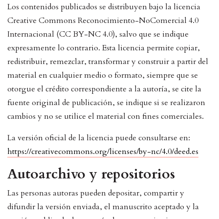
Los contenidos publicados se distribuyen bajo la licencia
Creative Commons Reconocimiento-NoComercial 4.0
Internacional (CC BY-NC 4.0), salvo que se indique
expresamente lo contrario. Esta licencia permite copiar,
redistribuir, remezclar, transformar y construir a partir del
material en cualquier medio o formato, siempre que se
otorgue el crédito correspondiente a la autoría, se cite la
fuente original de publicación, se indique si se realizaron
cambios y no se utilice el material con fines comerciales.
La versión oficial de la licencia puede consultarse en:
https://creativecommons.org/licenses/by-nc/4.0/deed.es
Autoarchivo y repositorios
Las personas autoras pueden depositar, compartir y
difundir la versión enviada, el manuscrito aceptado y la