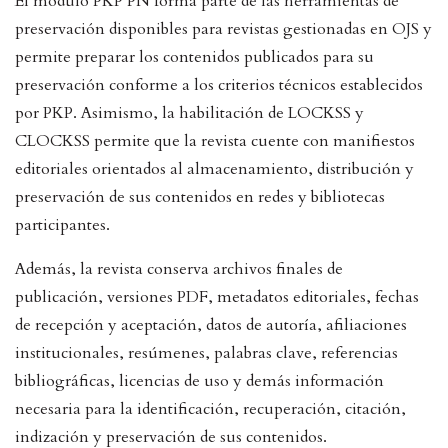
El módulo PKP PN forma parte de las herramientas de
preservación disponibles para revistas gestionadas en OJS y
permite preparar los contenidos publicados para su
preservación conforme a los criterios técnicos establecidos
por PKP. Asimismo, la habilitación de LOCKSS y
CLOCKSS permite que la revista cuente con manifiestos
editoriales orientados al almacenamiento, distribución y
preservación de sus contenidos en redes y bibliotecas
participantes.
Además, la revista conserva archivos finales de
publicación, versiones PDF, metadatos editoriales, fechas
de recepción y aceptación, datos de autoría, afiliaciones
institucionales, resúmenes, palabras clave, referencias
bibliográficas, licencias de uso y demás información
necesaria para la identificación, recuperación, citación,
indización y preservación de sus contenidos.