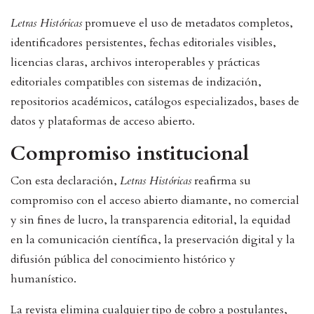
Letras Históricas
promueve el uso de metadatos completos,
identificadores persistentes, fechas editoriales visibles,
licencias claras, archivos interoperables y prácticas
editoriales compatibles con sistemas de indización,
repositorios académicos, catálogos especializados, bases de
datos y plataformas de acceso abierto.
Compromiso institucional
Con esta declaración,
Letras Históricas
reafirma su
compromiso con el acceso abierto diamante, no comercial
y sin fines de lucro, la transparencia editorial, la equidad
en la comunicación científica, la preservación digital y la
difusión pública del conocimiento histórico y
humanístico.
La revista elimina cualquier tipo de cobro a postulantes,