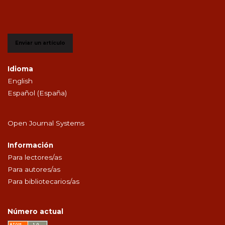
Enviar un artículo
Idioma
English
Español (España)
Open Journal Systems
Información
Para lectores/as
Para autores/as
Para bibliotecarios/as
Número actual