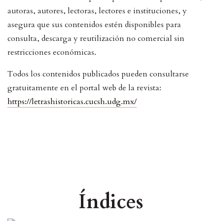
autoras, autores, lectoras, lectores e instituciones, y
asegura que sus contenidos estén disponibles para
consulta, descarga y reutilización no comercial sin
restricciones económicas.
Todos los contenidos publicados pueden consultarse
gratuitamente en el portal web de la revista:
https://letrashistoricas.cucsh.udg.mx/
Índices