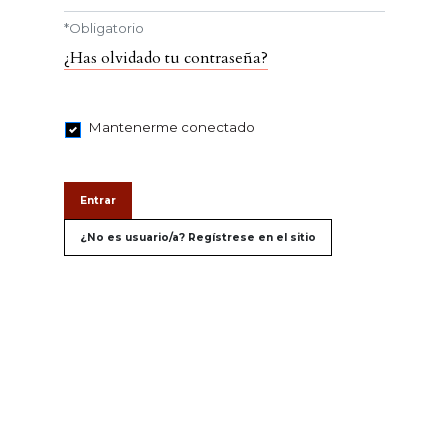
*
Obligatorio
¿Has olvidado tu contraseña?
Mantenerme conectado
Entrar
¿No es usuario/a? Regístrese en el sitio