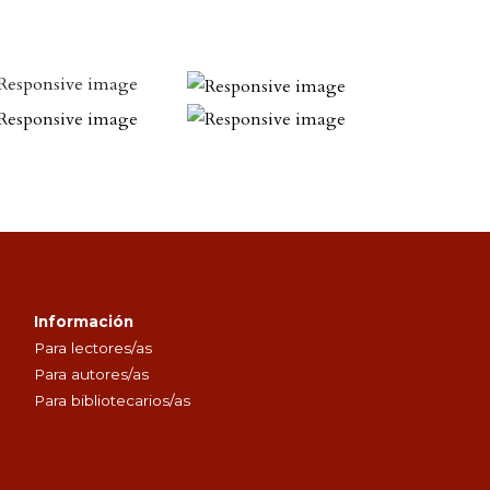
Información
Para lectores/as
Para autores/as
Para bibliotecarios/as