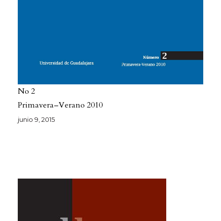
No 2
Primavera–Verano 2010
junio 9, 2015