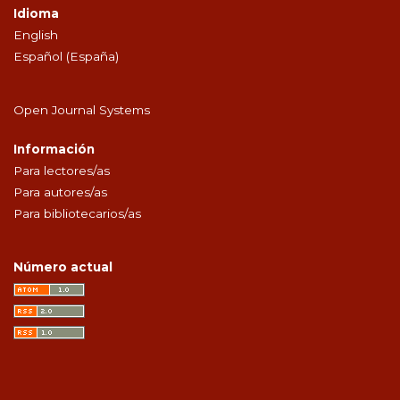
Idioma
English
Español (España)
Open Journal Systems
Información
Para lectores/as
Para autores/as
Para bibliotecarios/as
Número actual