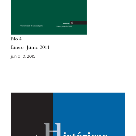
No 4
Enero–Junio 2011
junio 10, 2015