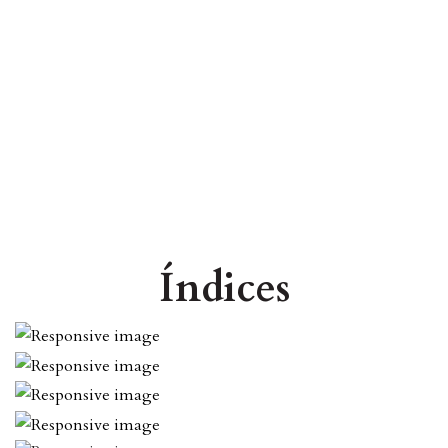
Índices