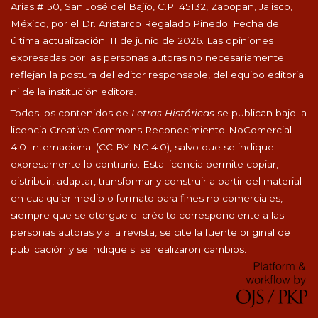
Arias #150, San José del Bajío, C.P. 45132, Zapopan, Jalisco,
México, por el Dr. Aristarco Regalado Pinedo. Fecha de
última actualización: 11 de junio de 2026. Las opiniones
expresadas por las personas autoras no necesariamente
reflejan la postura del editor responsable, del equipo editorial
ni de la institución editora.
Todos los contenidos de
Letras Históricas
se publican bajo la
licencia Creative Commons Reconocimiento-NoComercial
4.0 Internacional (CC BY-NC 4.0), salvo que se indique
expresamente lo contrario. Esta licencia permite copiar,
distribuir, adaptar, transformar y construir a partir del material
en cualquier medio o formato para fines no comerciales,
siempre que se otorgue el crédito correspondiente a las
personas autoras y a la revista, se cite la fuente original de
publicación y se indique si se realizaron cambios.