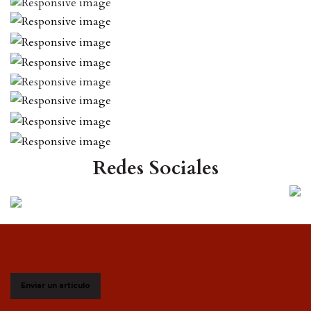
Redes Sociales
Enviar un artículo