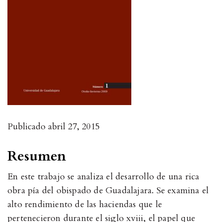
Publicado
abril 27, 2015
Resumen
En este trabajo se analiza el desarrollo de una rica
obra pía del obispado de Guadalajara. Se examina el
alto rendimiento de las haciendas que le
pertenecieron durante el siglo xviii, el papel que