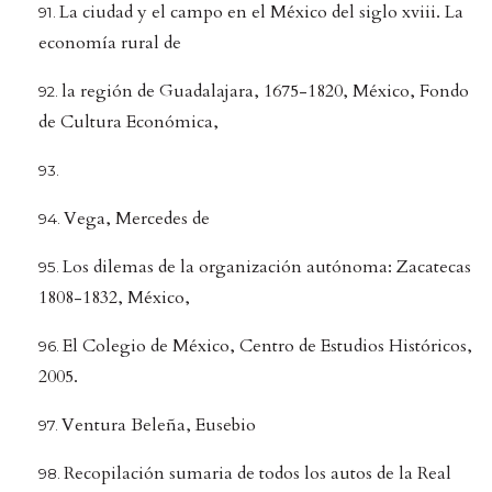
La ciudad y el campo en el México del siglo xviii. La
economía rural de
la región de Guadalajara, 1675-1820, México, Fondo
de Cultura Económica,
Vega, Mercedes de
Los dilemas de la organización autónoma: Zacatecas
1808-1832, México,
El Colegio de México, Centro de Estudios Históricos,
2005.
Ventura Beleña, Eusebio
Recopilación sumaria de todos los autos de la Real