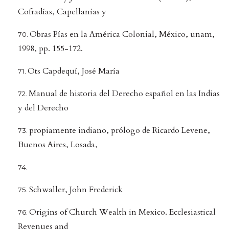
Cofradías, Capellanías y
Obras Pías en la América Colonial, México, unam,
1998, pp. 155-172.
Ots Capdequí, José María
Manual de historia del Derecho español en las Indias
y del Derecho
propiamente indiano, prólogo de Ricardo Levene,
Buenos Aires, Losada,
Schwaller, John Frederick
Origins of Church Wealth in Mexico. Ecclesiastical
Revenues and