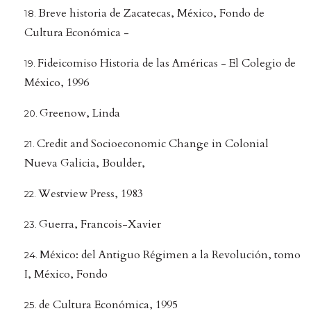
Breve historia de Zacatecas, México, Fondo de
Cultura Económica -
Fideicomiso Historia de las Américas - El Colegio de
México, 1996
Greenow, Linda
Credit and Socioeconomic Change in Colonial
Nueva Galicia, Boulder,
Westview Press, 1983
Guerra, Francois-Xavier
México: del Antiguo Régimen a la Revolución, tomo
I, México, Fondo
de Cultura Económica, 1995