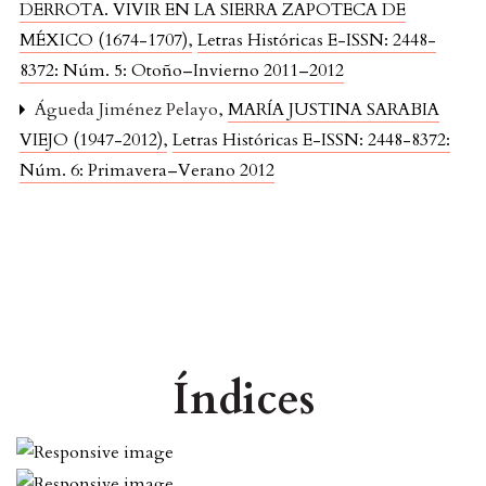
DERROTA. VIVIR EN LA SIERRA ZAPOTECA DE
MÉXICO (1674-1707)
,
Letras Históricas E-ISSN: 2448-
8372: Núm. 5: Otoño–Invierno 2011–2012
Águeda Jiménez Pelayo,
MARÍA JUSTINA SARABIA
VIEJO (1947-2012)
,
Letras Históricas E-ISSN: 2448-8372:
Núm. 6: Primavera–Verano 2012
Índices