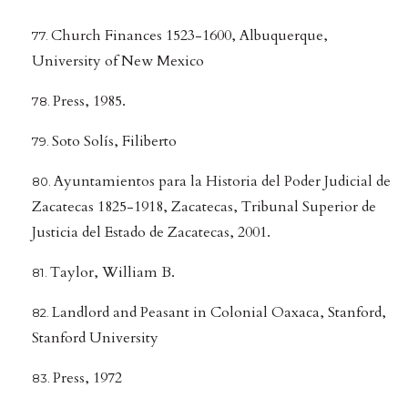
Church Finances 1523-1600, Albuquerque,
University of New Mexico
Press, 1985.
Soto Solís, Filiberto
Ayuntamientos para la Historia del Poder Judicial de
Zacatecas 1825-1918, Zacatecas, Tribunal Superior de
Justicia del Estado de Zacatecas, 2001.
Taylor, William B.
Landlord and Peasant in Colonial Oaxaca, Stanford,
Stanford University
Press, 1972