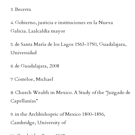
Becerra
Gobierno, justicia e instituciones en la Nueva
Galicia. Laalcaldía mayor
de Santa María de los Lagos 1563-1750, Guadalajara,
Universidad
de Guadalajara, 2008
Costeloe, Michael
Church Wealth in Mexico. A Study of the “Juzgado de
Capellanías”
in the Archbishopric of Mexico 1800-1856,
Cambridge, University of