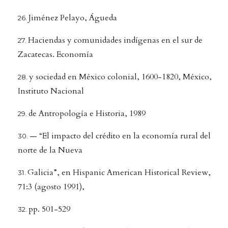
Jiménez Pelayo, Águeda
Haciendas y comunidades indígenas en el sur de
Zacatecas. Economía
y sociedad en México colonial, 1600-1820, México,
Instituto Nacional
de Antropología e Historia, 1989
— “El impacto del crédito en la economía rural del
norte de la Nueva
Galicia”, en Hispanic American Historical Review,
71:3 (agosto 1991),
pp. 501-529