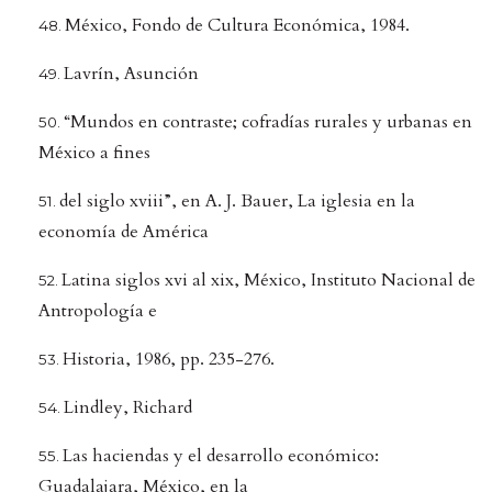
México, Fondo de Cultura Económica, 1984.
Lavrín, Asunción
“Mundos en contraste; cofradías rurales y urbanas en
México a fines
del siglo xviii”, en A. J. Bauer, La iglesia en la
economía de América
Latina siglos xvi al xix, México, Instituto Nacional de
Antropología e
Historia, 1986, pp. 235-276.
Lindley, Richard
Las haciendas y el desarrollo económico:
Guadalajara, México, en la