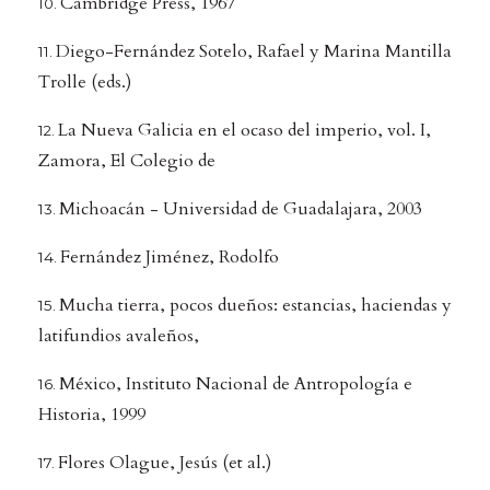
Cambridge Press, 1967
Diego-Fernández Sotelo, Rafael y Marina Mantilla
Trolle (eds.)
La Nueva Galicia en el ocaso del imperio, vol. I,
Zamora, El Colegio de
Michoacán - Universidad de Guadalajara, 2003
Fernández Jiménez, Rodolfo
Mucha tierra, pocos dueños: estancias, haciendas y
latifundios avaleños,
México, Instituto Nacional de Antropología e
Historia, 1999
Flores Olague, Jesús (et al.)