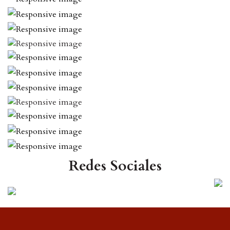
Redes Sociales