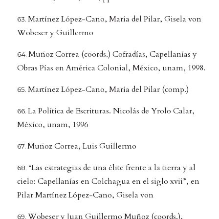
Martínez López-Cano, María del Pilar, Gisela von
Wobeser y Guillermo
Muñoz Correa (coords.) Cofradías, Capellanías y
Obras Pías en América Colonial, México, unam, 1998.
Martínez López-Cano, María del Pilar (comp.)
La Política de Escrituras. Nicolás de Yrolo Calar,
México, unam, 1996
Muñoz Correa, Luis Guillermo
“Las estrategias de una élite frente a la tierra y al
cielo: Capellanías en Colchagua en el siglo xvii”, en
Pilar Martínez López-Cano, Gisela von
Wobeser y Juan Guillermo Muñoz (coords.),