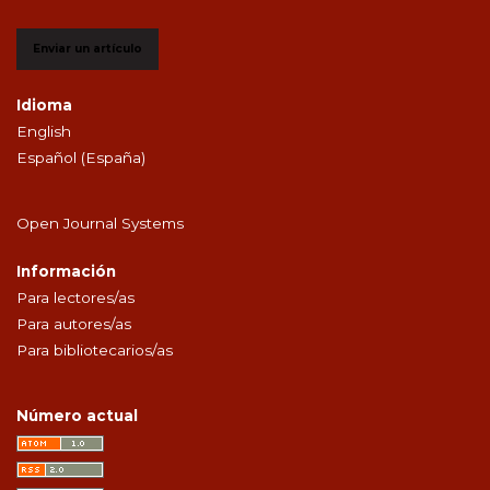
Enviar un artículo
Idioma
English
Español (España)
Open Journal Systems
Información
Para lectores/as
Para autores/as
Para bibliotecarios/as
Número actual