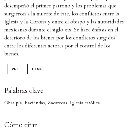
desempeñó el primer patrono y los problemas que
surgieron a la muerte de éste, los conflictos entre la
Iglesia y la Corona y entre el obispo y las autoridades
mexicanas durante el siglo xix. Se hace énfasis en el
deterioro de los bienes por los conflictos surgidos
entre los diferentes actores por el control de los
bienes.
PDF
HTML
Palabras clave
Obra pía
,
haciendas
,
Zacatecas
,
Iglesia católica
Cómo citar