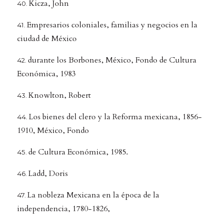
Kicza, John
Empresarios coloniales, familias y negocios en la
ciudad de México
durante los Borbones, México, Fondo de Cultura
Económica, 1983
Knowlton, Robert
Los bienes del clero y la Reforma mexicana, 1856-
1910, México, Fondo
de Cultura Económica, 1985.
Ladd, Doris
La nobleza Mexicana en la época de la
independencia, 1780-1826,