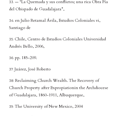
— “La Quemada y sus conflictos; una rica Obra Pía
del Obispado de Guadalajara”,
en Julio Retamal Ávila, Estudios Coloniales vi,
Santiago de
Chile, Centro de Estudios Coloniales Universidad
Andrés Bello, 2006,
pp. 185-209.
Juárez, José Roberto
Reclaiming Church Wealth. The Recovery of
Church Property after Expropiationin the Archdiocese
of Guadalajara, 1860-1911, Albuquerque,
The University of New Mexico, 2004