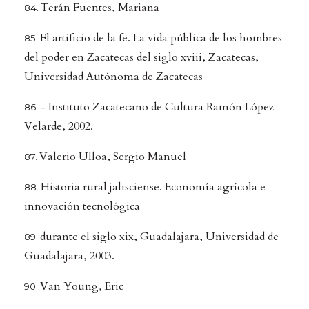
Terán Fuentes, Mariana
El artificio de la fe. La vida pública de los hombres
del poder en Zacatecas del siglo xviii, Zacatecas,
Universidad Autónoma de Zacatecas
- Instituto Zacatecano de Cultura Ramón López
Velarde, 2002.
Valerio Ulloa, Sergio Manuel
Historia rural jalisciense. Economía agrícola e
innovación tecnológica
durante el siglo xix, Guadalajara, Universidad de
Guadalajara, 2003.
Van Young, Eric