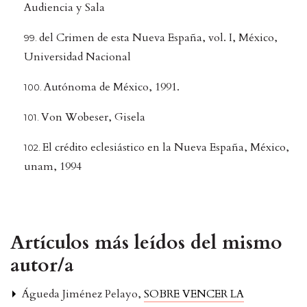
Audiencia y Sala
del Crimen de esta Nueva España, vol. I, México,
Universidad Nacional
Autónoma de México, 1991.
Von Wobeser, Gisela
El crédito eclesiástico en la Nueva España, México,
unam, 1994
Artículos más leídos del mismo
autor/a
Águeda Jiménez Pelayo,
SOBRE VENCER LA