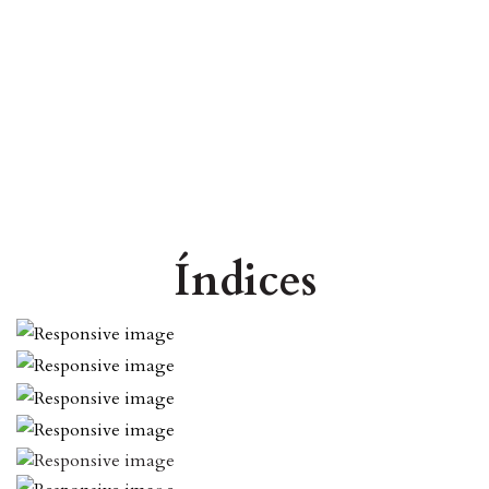
Índices