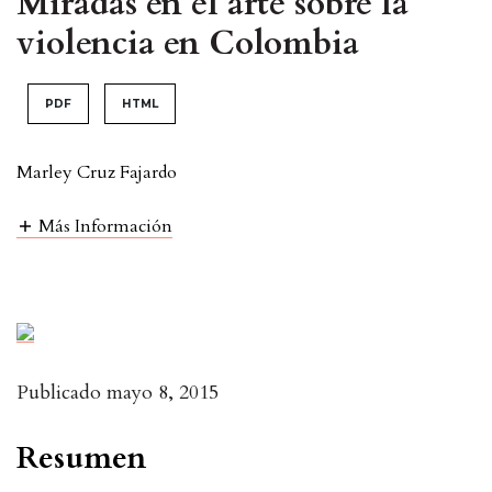
Miradas en el arte sobre la
violencia en Colombia
PDF
HTML
Marley Cruz Fajardo
Más Información
Publicado
mayo 8, 2015
Resumen