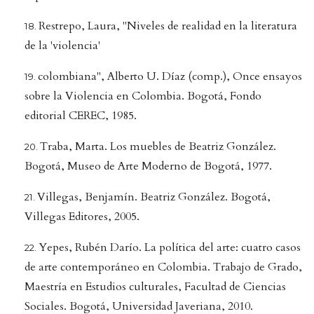
Restrepo, Laura, "Niveles de realidad en la literatura
de la 'violencia'
colombiana", Alberto U. Díaz (comp.), Once ensayos
sobre la Violencia en Colombia. Bogotá, Fondo
editorial CEREC, 1985.
Traba, Marta. Los muebles de Beatriz González.
Bogotá, Museo de Arte Moderno de Bogotá, 1977.
Villegas, Benjamín. Beatriz González. Bogotá,
Villegas Editores, 2005.
Yepes, Rubén Darío. La política del arte: cuatro casos
de arte contemporáneo en Colombia. Trabajo de Grado,
Maestría en Estudios culturales, Facultad de Ciencias
Sociales. Bogotá, Universidad Javeriana, 2010.