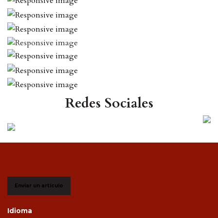
Redes Sociales
Enviar un artículo
Idioma