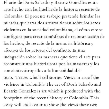
El arte de Doris Salcedo y Beatriz González es un
arte hecho con las huellas de la historia reciente de
Colombia. El presente trabajo pretende brindar las
miradas que estas dos artistas tienen sobre los actos
violentos en la sociedad colombiana, el cómo este se
configura para crear atmósferas de reconstrucción de
los hechos, de rescate de la memoria histórica y
afectiva de los actores del conflicto. Es una
indagación sobre las maneras que tiene el arte para
reconstruir una historia rota por las masacres y los
constantes atropellos a la humanidad del
otro. Traces which tell stories. Views in art of the
violence in Colombia The art of Doris Salcedo and
Beatriz Gonzalez is art which is produced with the
footprints of the recent history of Colombia. This
essay will endeavour to show the views these two