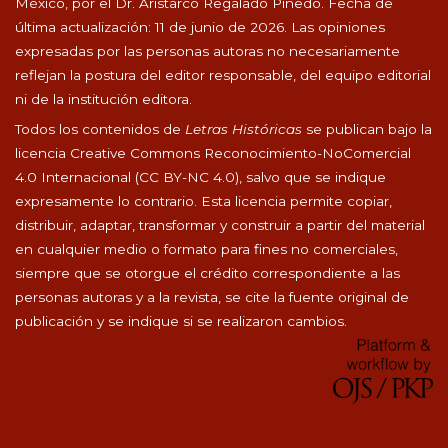
México, por el Dr. Aristarco Regalado Pinedo. Fecha de
última actualización: 11 de junio de 2026. Las opiniones
expresadas por las personas autoras no necesariamente
reflejan la postura del editor responsable, del equipo editorial
ni de la institución editora.
Todos los contenidos de
Letras Históricas
se publican bajo la
licencia Creative Commons Reconocimiento-NoComercial
4.0 Internacional (CC BY-NC 4.0), salvo que se indique
expresamente lo contrario. Esta licencia permite copiar,
distribuir, adaptar, transformar y construir a partir del material
en cualquier medio o formato para fines no comerciales,
siempre que se otorgue el crédito correspondiente a las
personas autoras y a la revista, se cite la fuente original de
publicación y se indique si se realizaron cambios.