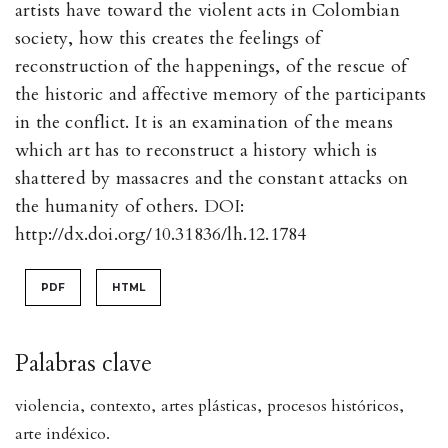
artists have toward the violent acts in Colombian
society, how this creates the feelings of
reconstruction of the happenings, of the rescue of
the historic and affective memory of the participants
in the conflict. It is an examination of the means
which art has to reconstruct a history which is
shattered by massacres and the constant attacks on
the humanity of others. DOI:
http://dx.doi.org/10.31836/lh.12.1784
PDF
HTML
Palabras clave
violencia
,
contexto
,
artes plásticas
,
procesos históricos
,
arte indéxico.