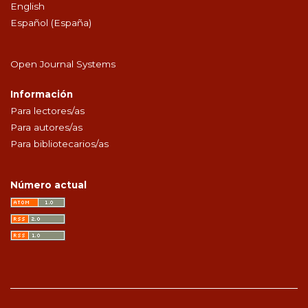
English
Español (España)
Open Journal Systems
Información
Para lectores/as
Para autores/as
Para bibliotecarios/as
Número actual