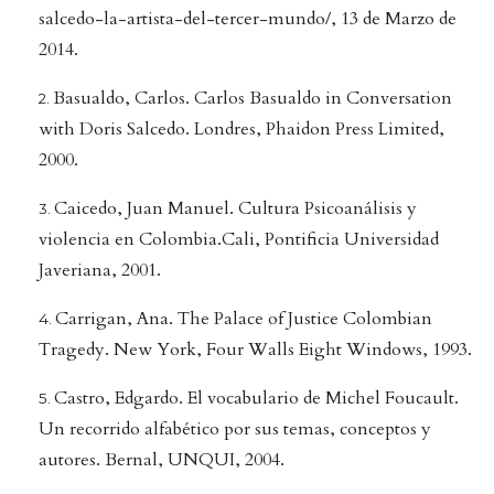
salcedo-la-artista-del-tercer-mundo/, 13 de Marzo de
2014.
Basualdo, Carlos. Carlos Basualdo in Conversation
with Doris Salcedo. Londres, Phaidon Press Limited,
2000.
Caicedo, Juan Manuel. Cultura Psicoanálisis y
violencia en Colombia.Cali, Pontificia Universidad
Javeriana, 2001.
Carrigan, Ana. The Palace of Justice Colombian
Tragedy. New York, Four Walls Eight Windows, 1993.
Castro, Edgardo. El vocabulario de Michel Foucault.
Un recorrido alfabético por sus temas, conceptos y
autores. Bernal, UNQUI, 2004.