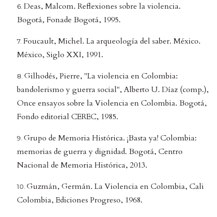
Deas, Malcom. Reflexiones sobre la violencia.
Bogotá, Fonade Bogotá, 1995.
Foucault, Michel. La arqueología del saber. México.
México, Siglo XXI, 1991.
Gilhodés, Pierre, "La violencia en Colombia:
bandolerismo y guerra social", Alberto U. Díaz (comp.),
Once ensayos sobre la Violencia en Colombia. Bogotá,
Fondo editorial CEREC, 1985.
Grupo de Memoria Histórica. ¡Basta ya! Colombia:
memorias de guerra y dignidad. Bogotá, Centro
Nacional de Memoria Histórica, 2013.
Guzmán, Germán. La Violencia en Colombia, Cali
Colombia, Ediciones Progreso, 1968.