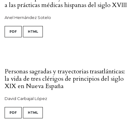
a las prácticas médicas hispanas del siglo XVIII
Anel Hernández Sotelo
PDF
HTML
Personas sagradas y trayectorias trasatlánticas:
la vida de tres clérigos de principios del siglo
XIX en Nueva España
David Carbajal López
PDF
HTML