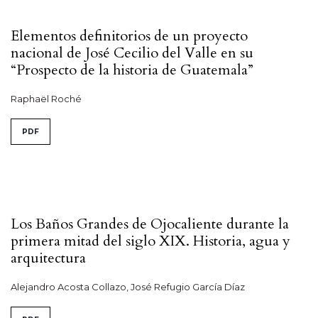
Elementos definitorios de un proyecto
nacional de José Cecilio del Valle en su
“Prospecto de la historia de Guatemala”
Raphaël Roché
PDF
Los Baños Grandes de Ojocaliente durante la
primera mitad del siglo XIX. Historia, agua y
arquitectura
Alejandro Acosta Collazo, José Refugio García Díaz