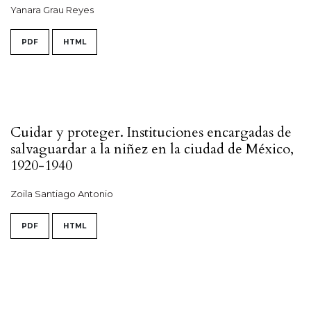
Yanara Grau Reyes
PDF
HTML
Cuidar y proteger. Instituciones encargadas de
salvaguardar a la niñez en la ciudad de México,
1920-1940
Zoila Santiago Antonio
PDF
HTML