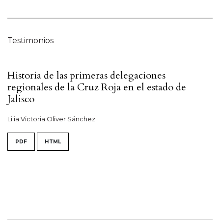
Testimonios
Historia de las primeras delegaciones
regionales de la Cruz Roja en el estado de
Jalisco
Lilia Victoria Oliver Sánchez
PDF
HTML