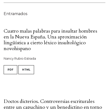
Entramados
Cuatro malas palabras para insultar hombres
en la Nueva España. Una aproximación
lingüística a cierto léxico insultológico
novohispano
Nancy Rubio Estrada
PDF
HTML
Doctos dicterios. Controversias escriturales
entre un capuchino y un benedictino en torno