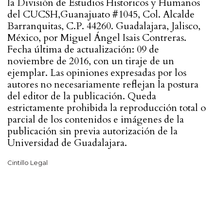
la División de Estudios Historicos y Humanos
del CUCSH,Guanajuato #1045, Col. Alcalde
Barranquitas, C.P. 44260. Guadalajara, Jalisco,
México, por Miguel Ángel Isais Contreras.
Fecha última de actualización: 09 de
noviembre de 2016, con un tiraje de un
ejemplar. Las opiniones expresadas por los
autores no necesariamente reflejan la postura
del editor de la publicación. Queda
estrictamente prohibida la reproducción total o
parcial de los contenidos e imágenes de la
publicación sin previa autorización de la
Universidad de Guadalajara.
Cintillo Legal