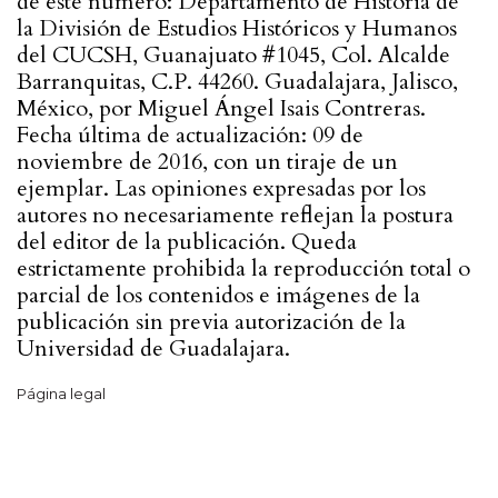
de este número: Departamento de Historia de
la División de Estudios Históricos y Humanos
del CUCSH, Guanajuato #1045, Col. Alcalde
Barranquitas, C.P. 44260. Guadalajara, Jalisco,
México, por Miguel Ángel Isais Contreras.
Fecha última de actualización: 09 de
noviembre de 2016, con un tiraje de un
ejemplar. Las opiniones expresadas por los
autores no necesariamente reflejan la postura
del editor de la publicación. Queda
estrictamente prohibida la reproducción total o
parcial de los contenidos e imágenes de la
publicación sin previa autorización de la
Universidad de Guadalajara.
Página legal