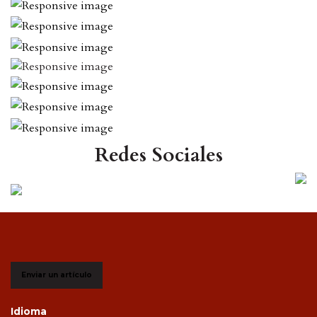
Redes Sociales
Enviar un artículo
Idioma