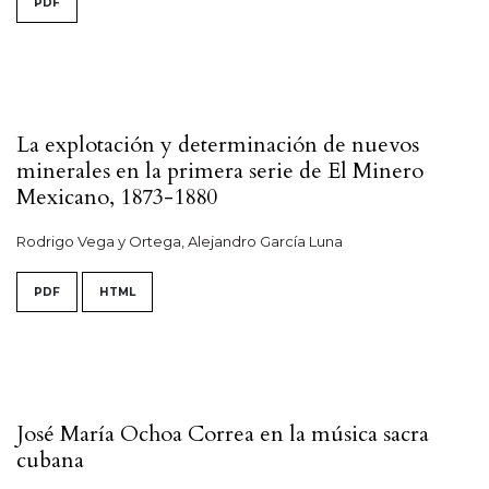
PDF
La explotación y determinación de nuevos
minerales en la primera serie de El Minero
Mexicano, 1873-1880
Rodrigo Vega y Ortega, Alejandro García Luna
PDF
HTML
José María Ochoa Correa en la música sacra
cubana