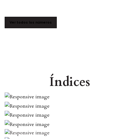
Ver todos los números
Índices