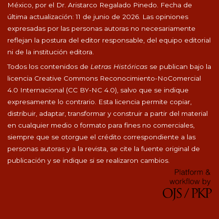
México, por el Dr. Aristarco Regalado Pinedo. Fecha de
última actualización: 11 de junio de 2026. Las opiniones
expresadas por las personas autoras no necesariamente
reflejan la postura del editor responsable, del equipo editorial
ni de la institución editora.
Todos los contenidos de
Letras Históricas
se publican bajo la
licencia Creative Commons Reconocimiento-NoComercial
4.0 Internacional (CC BY-NC 4.0), salvo que se indique
expresamente lo contrario. Esta licencia permite copiar,
distribuir, adaptar, transformar y construir a partir del material
en cualquier medio o formato para fines no comerciales,
siempre que se otorgue el crédito correspondiente a las
personas autoras y a la revista, se cite la fuente original de
publicación y se indique si se realizaron cambios.