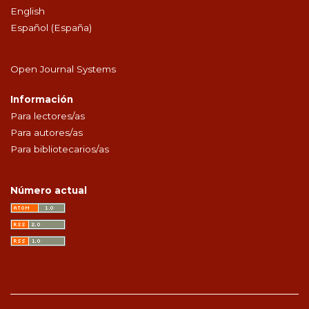
English
Español (España)
Open Journal Systems
Información
Para lectores/as
Para autores/as
Para bibliotecarios/as
Número actual