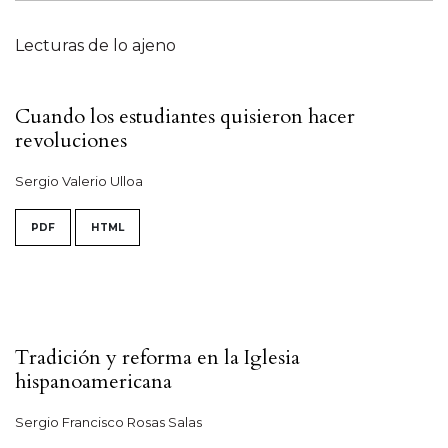
Lecturas de lo ajeno
Cuando los estudiantes quisieron hacer
revoluciones
Sergio Valerio Ulloa
PDF
HTML
Tradición y reforma en la Iglesia
hispanoamericana
Sergio Francisco Rosas Salas