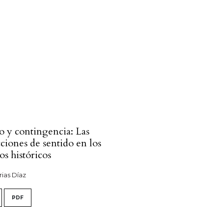
 y contingencia: Las
ciones de sentido en los
os históricos
ias Díaz
PDF