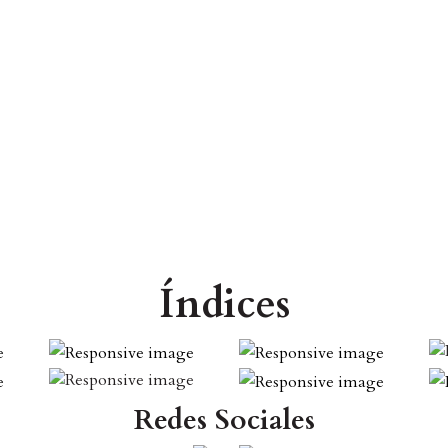
Índices
Redes Sociales