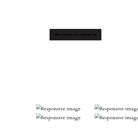
Ver todos los números