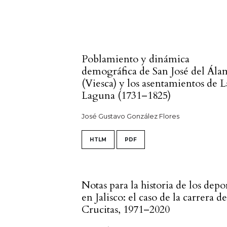
Poblamiento y dinámica
demográfica de San José del Ál
(Viesca) y los asentamientos de L
Laguna (1731–1825)
José Gustavo González Flores
HTLM
PDF
Notas para la historia de los depo
en Jalisco: el caso de la carrera de
Crucitas, 1971–2020