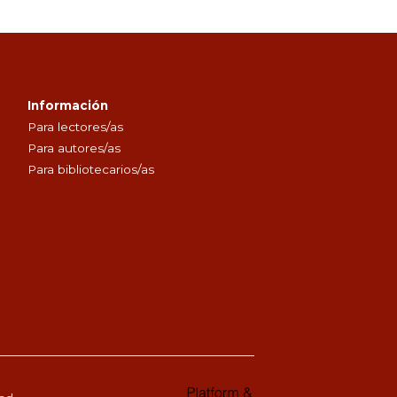
Información
Para lectores/as
Para autores/as
Para bibliotecarios/as