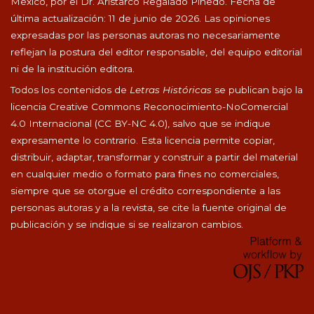
México, por el Dr. Aristarco Regalado Pinedo. Fecha de
última actualización: 11 de junio de 2026. Las opiniones
expresadas por las personas autoras no necesariamente
reflejan la postura del editor responsable, del equipo editorial
ni de la institución editora.
Todos los contenidos de
Letras Históricas
se publican bajo la
licencia Creative Commons Reconocimiento-NoComercial
4.0 Internacional (CC BY-NC 4.0), salvo que se indique
expresamente lo contrario. Esta licencia permite copiar,
distribuir, adaptar, transformar y construir a partir del material
en cualquier medio o formato para fines no comerciales,
siempre que se otorgue el crédito correspondiente a las
personas autoras y a la revista, se cite la fuente original de
publicación y se indique si se realizaron cambios.