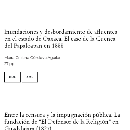
Inundaciones y desbordamiento de afluentes
en el estado de Oaxaca. El caso de la Cuenca
del Papaloapan en 1888
Maira Cristina Córdova Aguilar
27 pp.
PDF
XML
Entre la censura y la impugnación pública. La
fundación de “El Defensor de la Religión” en
Guadalajara (1827)