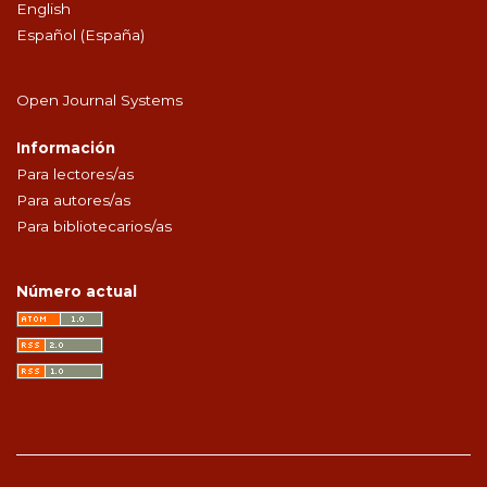
English
Español (España)
Open Journal Systems
Información
Para lectores/as
Para autores/as
Para bibliotecarios/as
Número actual