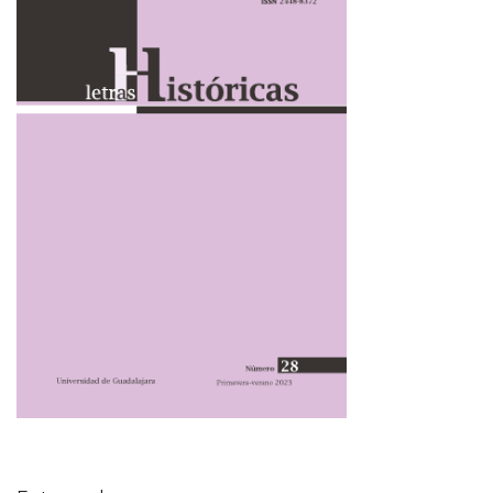
Tabla de contenidos