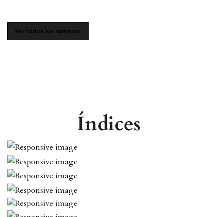
Ver todos los números
Índices