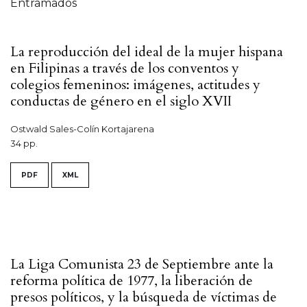
Entramados
La reproducción del ideal de la mujer hispana
en Filipinas a través de los conventos y
colegios femeninos: imágenes, actitudes y
conductas de género en el siglo XVII
Ostwald Sales-Colín Kortajarena
34 pp.
PDF
XML
La Liga Comunista 23 de Septiembre ante la
reforma política de 1977, la liberación de
presos políticos, y la búsqueda de víctimas de