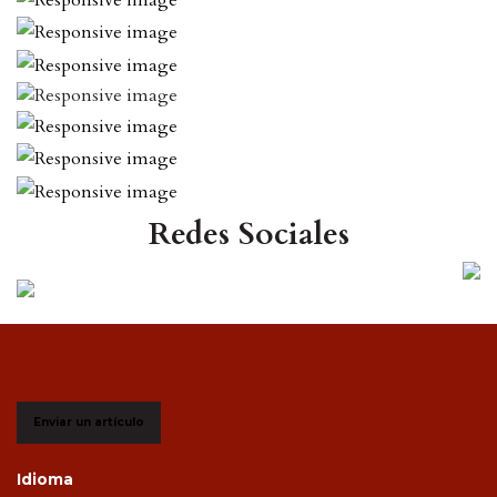
Redes Sociales
Enviar un artículo
Idioma