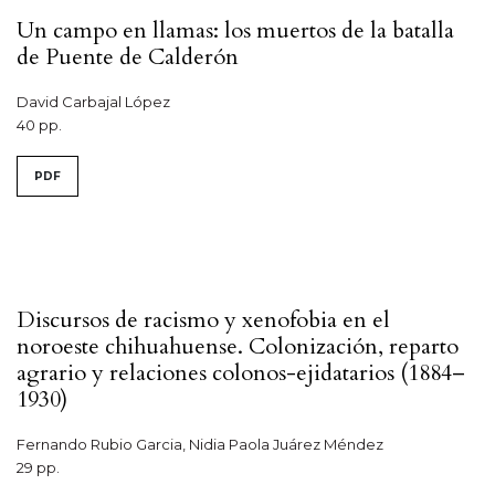
Un campo en llamas: los muertos de la batalla
de Puente de Calderón
David Carbajal López
40 pp.
PDF
Discursos de racismo y xenofobia en el
noroeste chihuahuense. Colonización, reparto
agrario y relaciones colonos-ejidatarios (1884–
1930)
Fernando Rubio Garcia, Nidia Paola Juárez Méndez
29 pp.