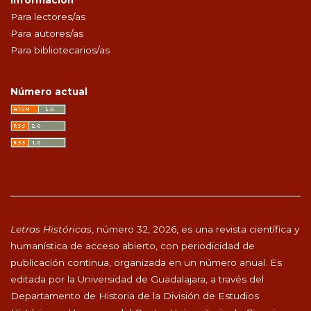
Para lectores/as
Para autores/as
Para bibliotecarios/as
Número actual
Letras Históricas
, número 32, 2026, es una revista científica y
humanística de acceso abierto, con periodicidad de
publicación continua, organizada en un número anual. Es
editada por la Universidad de Guadalajara, a través del
Departamento de Historia de la División de Estudios