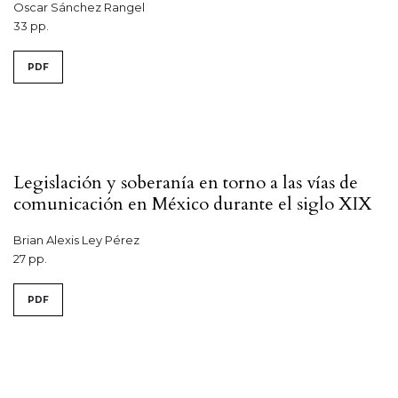
Oscar Sánchez Rangel
33 pp.
PDF
Legislación y soberanía en torno a las vías de
comunicación en México durante el siglo XIX
Brian Alexis Ley Pérez
27 pp.
PDF