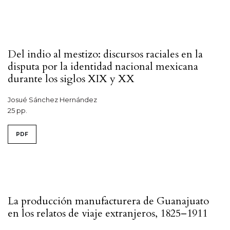
Del indio al mestizo: discursos raciales en la
disputa por la identidad nacional mexicana
durante los siglos XIX y XX
Josué Sánchez Hernández
25 pp.
PDF
La producción manufacturera de Guanajuato
en los relatos de viaje extranjeros, 1825–1911