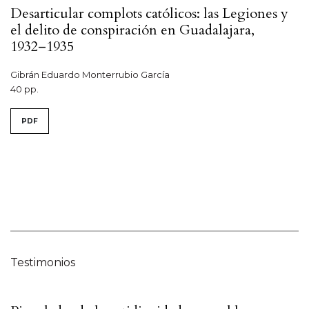
Desarticular complots católicos: las Legiones y
el delito de conspiración en Guadalajara,
1932–1935
Gibrán Eduardo Monterrubio García
40 pp.
PDF
Testimonios