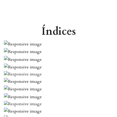
Índices