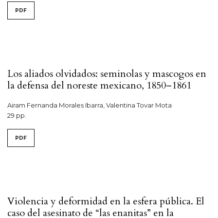
PDF
Los aliados olvidados: seminolas y mascogos en
la defensa del noreste mexicano, 1850–1861
Airam Fernanda Morales Ibarra, Valentina Tovar Mota
29 pp.
PDF
Violencia y deformidad en la esfera pública. El
caso del asesinato de “las enanitas” en la