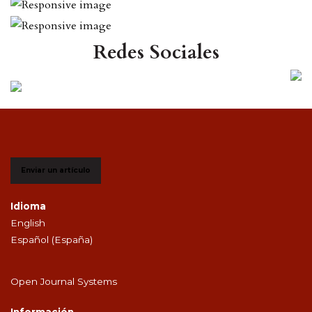
Redes Sociales
Enviar un artículo
Idioma
English
Español (España)
Open Journal Systems
Información